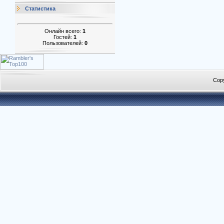
Статистика
Онлайн всего:
1
Гостей:
1
Пользователей:
0
Cop