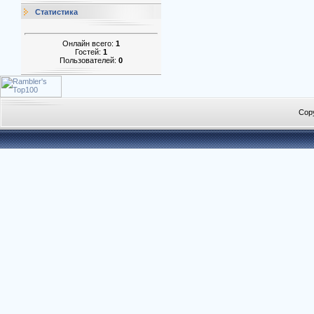
Статистика
Онлайн всего:
1
Гостей:
1
Пользователей:
0
Cop