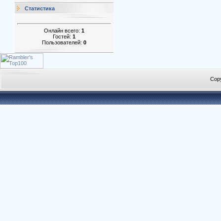
Статистика
Онлайн всего:
1
Гостей:
1
Пользователей:
0
Cop