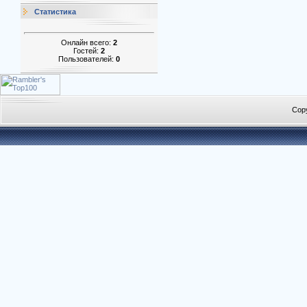
Статистика
Онлайн всего:
2
Гостей:
2
Пользователей:
0
Cop