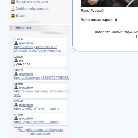
Фильмы и анимация
Хобби и образование
Язык
: Русский
Юмор
Всего комментариев
:
0
Мини-чат
Добавлять комментарии мо
[
Для добавления необходима
авторизация