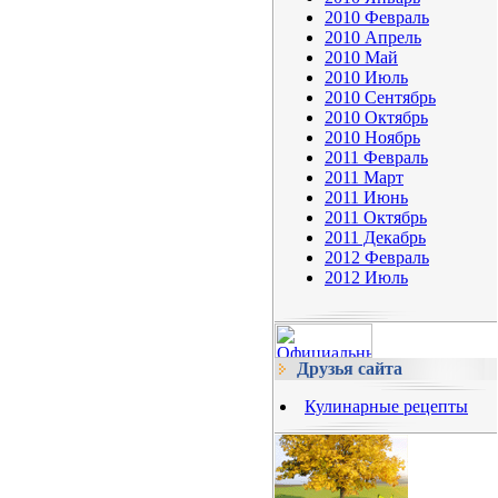
2010 Февраль
2010 Апрель
2010 Май
2010 Июль
2010 Сентябрь
2010 Октябрь
2010 Ноябрь
2011 Февраль
2011 Март
2011 Июнь
2011 Октябрь
2011 Декабрь
2012 Февраль
2012 Июль
Друзья сайта
Кулинарные рецепты