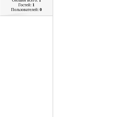
Онлайн всего:
1
Гостей:
1
Пользователей:
0