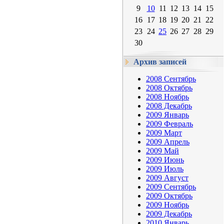
9
10
11
12
13
14
15
16
17
18
19
20
21
22
23
24
25
26
27
28
29
30
Архив записей
2008 Сентябрь
2008 Октябрь
2008 Ноябрь
2008 Декабрь
2009 Январь
2009 Февраль
2009 Март
2009 Апрель
2009 Май
2009 Июнь
2009 Июль
2009 Август
2009 Сентябрь
2009 Октябрь
2009 Ноябрь
2009 Декабрь
2010 Январь