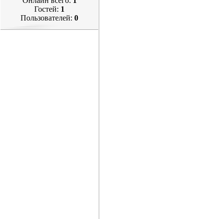
Онлайн всего:
1
Гостей:
1
Пользователей:
0